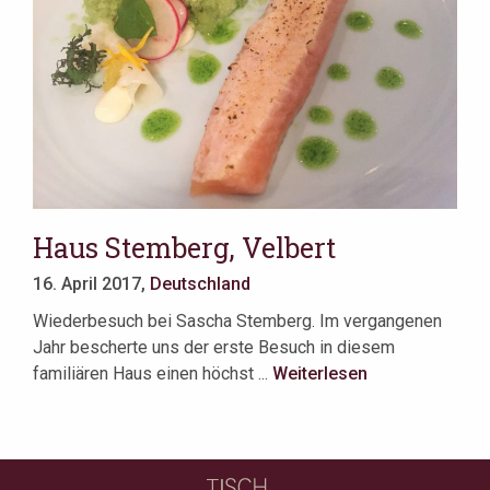
Haus Stemberg, Velbert
16. April 2017,
Deutschland
Wiederbesuch bei Sascha Stemberg. Im vergangenen
Jahr bescherte uns der erste Besuch in diesem
familiären Haus einen höchst ...
Weiterlesen