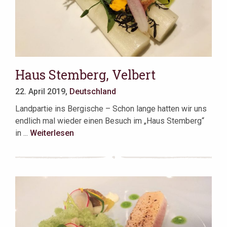
Haus Stemberg, Velbert
22. April 2019,
Deutschland
Landpartie ins Bergische – Schon lange hatten wir uns
endlich mal wieder einen Besuch im „Haus Stemberg“
in ...
Weiterlesen