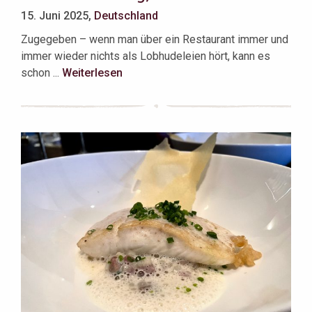
15. Juni 2025,
Deutschland
Zugegeben – wenn man über ein Restaurant immer und
immer wieder nichts als Lobhudeleien hört, kann es
schon ...
Weiterlesen