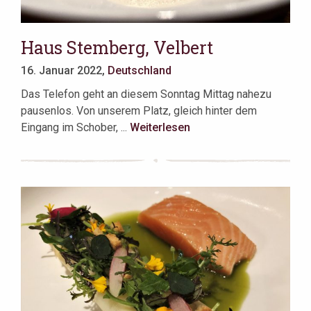
Haus Stemberg, Velbert
16. Januar 2022,
Deutschland
Das Telefon geht an diesem Sonntag Mittag nahezu
pausenlos. Von unserem Platz, gleich hinter dem
Eingang im Schober, ...
Weiterlesen