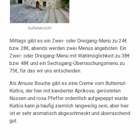
Außenansicht
Mittags gibt es ein Zwei- oder Dreigang-Menü zu 24€
bzw. 28€, abends werden zwei Menüs angeboten. Ein
Zwei- oder Dreigang-Menü mit Wahlmöglichkeit zu 38€
bzw. 48€ und ein Sechsgang-Überraschungsmenü zu
75€, für das wir uns entscheiden.
Als Amuse Bouche gibt es eine Creme vom Butternut-
Kürbis, der hier mit kandierter Aprikose, gerösteten
Nüssen und rosa Pfeffer ordentlich aufgepeppt wurde.
Kürbis kann ja häufig ziemlich langweilig sein, aber hier
ist er sehr aromatisch abgeschmeckt und überraschend
gut.