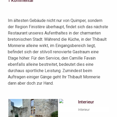
1 Kommentar
Im ältesten Gebäude nicht nur von Quimper, sondern
der Region Finistère überhaupt, findet sich das nächste
Restaurant unseres Aufenthaltes in der charmanten
bretonischen Stadt. Während die Küche, in der Thibault
Monnerie alleine wirkt, im Eingangsbereich liegt,
befindet sich der stilvoll renovierte Gastraum eine
Etage höher. Für den Service, den Camille Favain
ebenfalls alleine bestreitet, bedeutet dies eine
durchaus sportliche Leistung. Zumindest beim
Auftragen einiger Gänge geht Ihr Thibault Monnerie
dann aber doch zur Hand.
Interieur