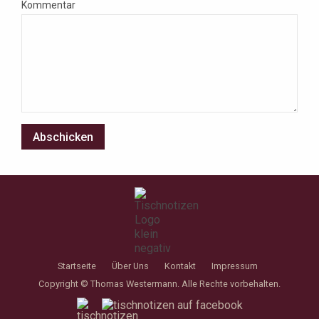
Kommentar
Startseite
Über Uns
Kontakt
Impressum
Copyright © Thomas Westermann. Alle Rechte vorbehalten.