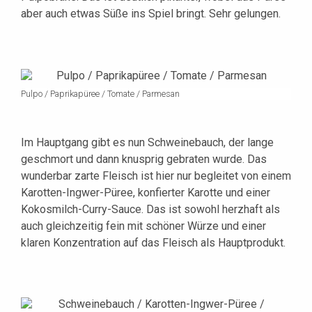
aber auch etwas Süße ins Spiel bringt. Sehr gelungen.
Pulpo / Paprikapüree / Tomate / Parmesan
Im Hauptgang gibt es nun Schweinebauch, der lange
geschmort und dann knusprig gebraten wurde. Das
wunderbar zarte Fleisch ist hier nur begleitet von einem
Karotten-Ingwer-Püree, konfierter Karotte und einer
Kokosmilch-Curry-Sauce. Das ist sowohl herzhaft als
auch gleichzeitig fein mit schöner Würze und einer
klaren Konzentration auf das Fleisch als Hauptprodukt.