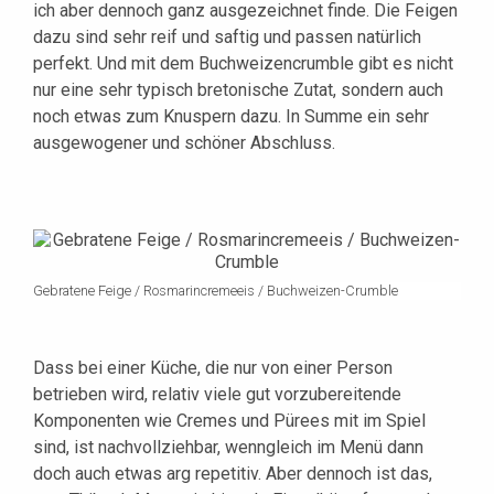
ich aber dennoch ganz ausgezeichnet finde. Die Feigen
dazu sind sehr reif und saftig und passen natürlich
perfekt. Und mit dem Buchweizencrumble gibt es nicht
nur eine sehr typisch bretonische Zutat, sondern auch
noch etwas zum Knuspern dazu. In Summe ein sehr
ausgewogener und schöner Abschluss.
Gebratene Feige / Rosmarincremeeis / Buchweizen-Crumble
Dass bei einer Küche, die nur von einer Person
betrieben wird, relativ viele gut vorzubereitende
Komponenten wie Cremes und Pürees mit im Spiel
sind, ist nachvollziehbar, wenngleich im Menü dann
doch auch etwas arg repetitiv. Aber dennoch ist das,