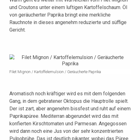
und Croutons unter einem luftigen Kartoffelschaum. Öl
von geräucherter Paprika bringt eine merkliche
Rauchnote in dieses angenehm reduzierte und süffige
Gericht.
Filet Mignon / Kartoffelemulsion / Geräucherte Paprika
Aromatisch noch kräftiger wird es mit dem folgenden
Gang, in dem gebratener Oktopus die Hauptrolle spielt.
Der ist zart, aber angenehm bissfest und ruht auf einem
Paprikapüree. Mediterran abgerundet wird das mit
konfierten Kirschtomaten und Parmesan. Angegossen
wird dann noch eine Jus von der sehr konzentrierten
Pulpobrühe. Das ist deutlich pikanter, wobei das Püree