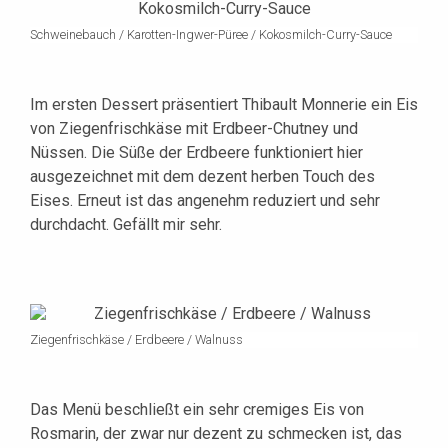
Schweinebauch / Karotten-Ingwer-Püree / Kokosmilch-Curry-Sauce
Im ersten Dessert präsentiert Thibault Monnerie ein Eis
von Ziegenfrischkäse mit Erdbeer-Chutney und
Nüssen. Die Süße der Erdbeere funktioniert hier
ausgezeichnet mit dem dezent herben Touch des
Eises. Erneut ist das angenehm reduziert und sehr
durchdacht. Gefällt mir sehr.
Ziegenfrischkäse / Erdbeere / Walnuss
Das Menü beschließt ein sehr cremiges Eis von
Rosmarin, der zwar nur dezent zu schmecken ist, das