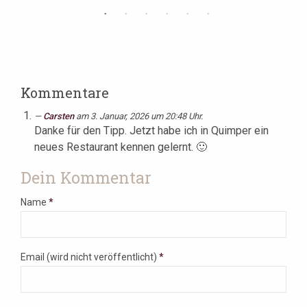
Kommentare
Carsten
am 3. Januar, 2026 um 20:48 Uhr.
Danke für den Tipp. Jetzt habe ich in Quimper ein
neues Restaurant kennen gelernt. 🙂
Dein Kommentar
Name
*
Email (wird nicht veröffentlicht)
*