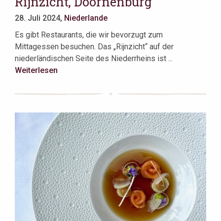
Rijnzicht, Doornenburg
28. Juli 2024,
Niederlande
Es gibt Restaurants, die wir bevorzugt zum
Mittagessen besuchen. Das „Rijnzicht“ auf der
niederländischen Seite des Niederrheins ist ...
Weiterlesen