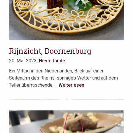
Rijnzicht, Doornenburg
20. Mai 2023,
Niederlande
Ein Mittag in den Niederlanden, Blick auf einen
Seitenarm des Rheins, sonniges Wetter und auf dem
Teller überraschende, ...
Weiterlesen