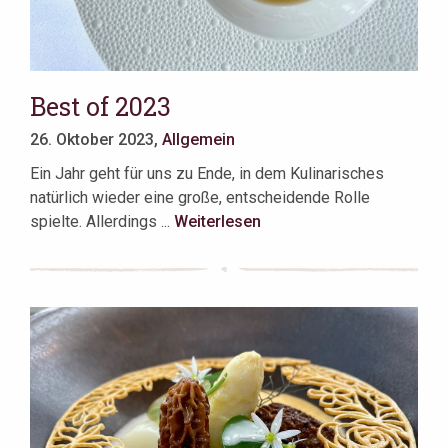
Best of 2023
26. Oktober 2023,
Allgemein
Ein Jahr geht für uns zu Ende, in dem Kulinarisches
natürlich wieder eine große, entscheidende Rolle
spielte. Allerdings ...
Weiterlesen