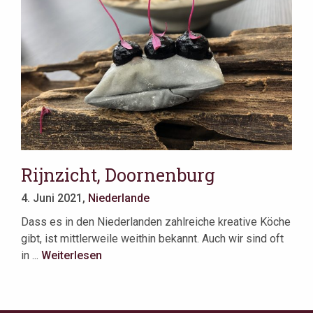
Rijnzicht, Doornenburg
4. Juni 2021,
Niederlande
Dass es in den Niederlanden zahlreiche kreative Köche
gibt, ist mittlerweile weithin bekannt. Auch wir sind oft
in ...
Weiterlesen