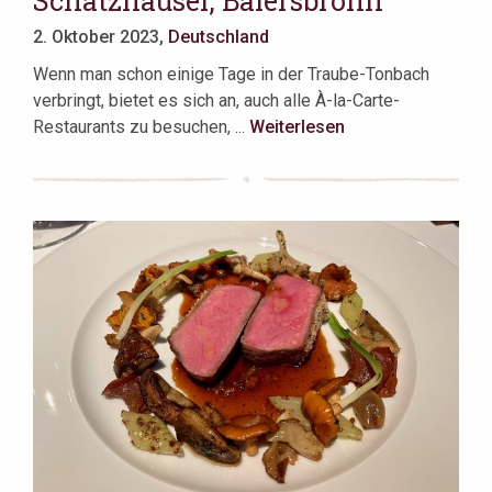
Schatzhauser, Baiersbronn
2. Oktober 2023,
Deutschland
Wenn man schon einige Tage in der Traube-Tonbach
verbringt, bietet es sich an, auch alle À-la-Carte-
Restaurants zu besuchen, ...
Weiterlesen