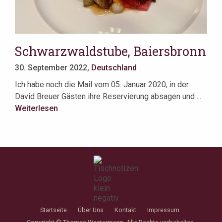
Schwarzwaldstube, Baiersbronn
30. September 2022,
Deutschland
Ich habe noch die Mail vom 05. Januar 2020, in der
David Breuer Gästen ihre Reservierung absagen und ...
Weiterlesen
Startseite
Über Uns
Kontakt
Impressum