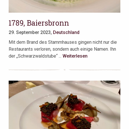
1789, Baiersbronn
29. September 2023,
Deutschland
Mit dem Brand des Stammhauses gingen nicht nur die
Restaurants verloren, sondern auch einige Namen. Ihn
der „Schwarzwaldstube“ ...
Weiterlesen