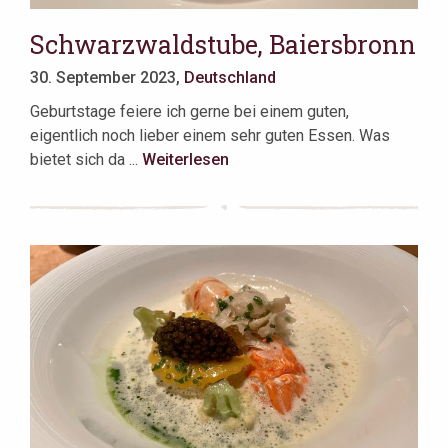
Schwarzwaldstube, Baiersbronn
30. September 2023,
Deutschland
Geburtstage feiere ich gerne bei einem guten,
eigentlich noch lieber einem sehr guten Essen. Was
bietet sich da ...
Weiterlesen