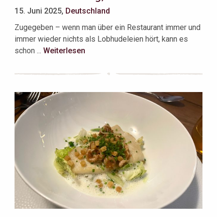
15. Juni 2025,
Deutschland
Zugegeben – wenn man über ein Restaurant immer und
immer wieder nichts als Lobhudeleien hört, kann es
schon ...
Weiterlesen