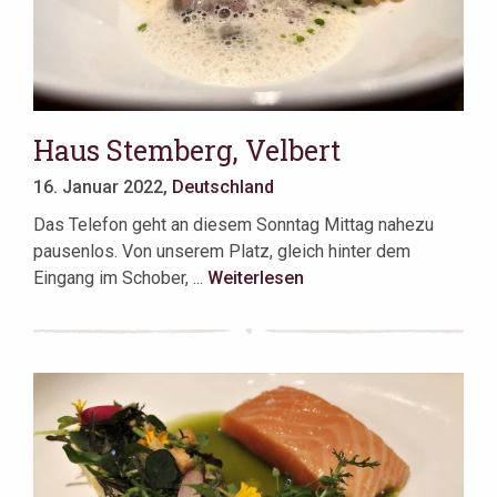
Haus Stemberg, Velbert
16. Januar 2022,
Deutschland
Das Telefon geht an diesem Sonntag Mittag nahezu
pausenlos. Von unserem Platz, gleich hinter dem
Eingang im Schober, ...
Weiterlesen