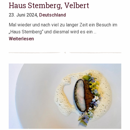
Haus Stemberg, Velbert
23. Juni 2024,
Deutschland
Mal wieder und nach viel zu langer Zeit ein Besuch im
„Haus Stemberg“ und diesmal wird es ein ...
Weiterlesen