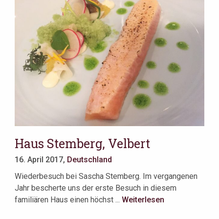
Haus Stemberg, Velbert
16. April 2017,
Deutschland
Wiederbesuch bei Sascha Stemberg. Im vergangenen
Jahr bescherte uns der erste Besuch in diesem
familiären Haus einen höchst ...
Weiterlesen