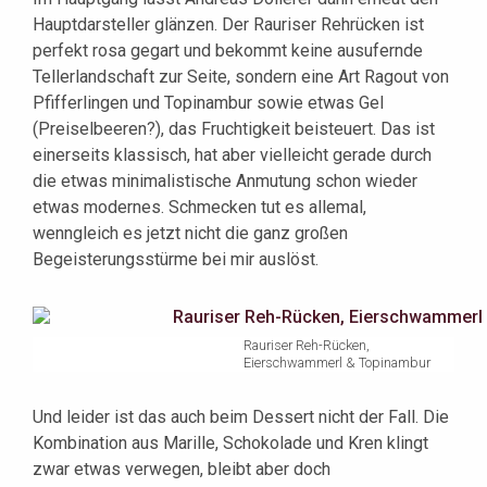
Hauptdarsteller glänzen. Der Rauriser Rehrücken ist
perfekt rosa gegart und bekommt keine ausufernde
Tellerlandschaft zur Seite, sondern eine Art Ragout von
Pfifferlingen und Topinambur sowie etwas Gel
(Preiselbeeren?), das Fruchtigkeit beisteuert. Das ist
einerseits klassisch, hat aber vielleicht gerade durch
die etwas minimalistische Anmutung schon wieder
etwas modernes. Schmecken tut es allemal,
wenngleich es jetzt nicht die ganz großen
Begeisterungsstürme bei mir auslöst.
Rauriser Reh-Rücken,
Eierschwammerl & Topinambur
Und leider ist das auch beim Dessert nicht der Fall. Die
Kombination aus Marille, Schokolade und Kren klingt
zwar etwas verwegen, bleibt aber doch