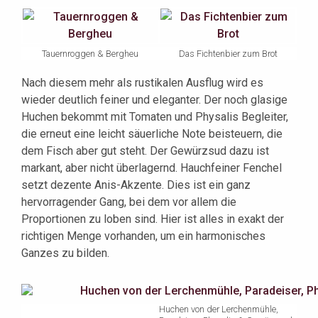
Tauernroggen & Bergheu
Das Fichtenbier zum Brot
Nach diesem mehr als rustikalen Ausflug wird es
wieder deutlich feiner und eleganter. Der noch glasige
Huchen bekommt mit Tomaten und Physalis Begleiter,
die erneut eine leicht säuerliche Note beisteuern, die
dem Fisch aber gut steht. Der Gewürzsud dazu ist
markant, aber nicht überlagernd. Hauchfeiner Fenchel
setzt dezente Anis-Akzente. Dies ist ein ganz
hervorragender Gang, bei dem vor allem die
Proportionen zu loben sind. Hier ist alles in exakt der
richtigen Menge vorhanden, um ein harmonisches
Ganzes zu bilden.
Huchen von der Lerchenmühle,