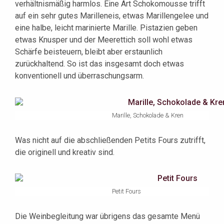
verhältnismäßig harmlos. Eine Art Schokomousse trifft
auf ein sehr gutes Marilleneis, etwas Marillengelee und
eine halbe, leicht marinierte Marille. Pistazien geben
etwas Knusper und der Meerettich soll wohl etwas
Schärfe beisteuern, bleibt aber erstaunlich
zurückhaltend. So ist das insgesamt doch etwas
konventionell und überraschungsarm.
Marille, Schokolade & Kren
Was nicht auf die abschließenden Petits Fours zutrifft,
die originell und kreativ sind.
Petit Fours
Die Weinbegleitung war übrigens das gesamte Menü