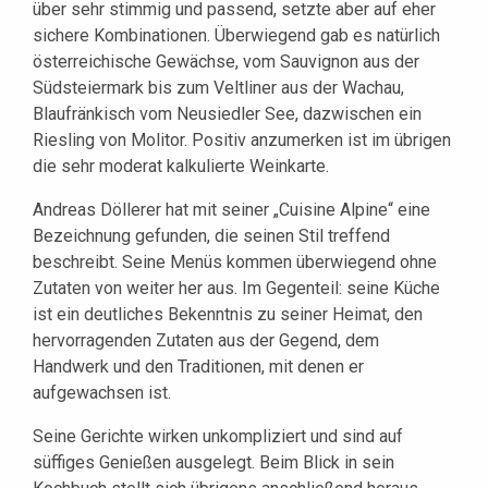
über sehr stimmig und passend, setzte aber auf eher
sichere Kombinationen. Überwiegend gab es natürlich
österreichische Gewächse, vom Sauvignon aus der
Südsteiermark bis zum Veltliner aus der Wachau,
Blaufränkisch vom Neusiedler See, dazwischen ein
Riesling von Molitor. Positiv anzumerken ist im übrigen
die sehr moderat kalkulierte Weinkarte.
Andreas Döllerer hat mit seiner „Cuisine Alpine“ eine
Bezeichnung gefunden, die seinen Stil treffend
beschreibt. Seine Menüs kommen überwiegend ohne
Zutaten von weiter her aus. Im Gegenteil: seine Küche
ist ein deutliches Bekenntnis zu seiner Heimat, den
hervorragenden Zutaten aus der Gegend, dem
Handwerk und den Traditionen, mit denen er
aufgewachsen ist.
Seine Gerichte wirken unkompliziert und sind auf
süffiges Genießen ausgelegt. Beim Blick in sein