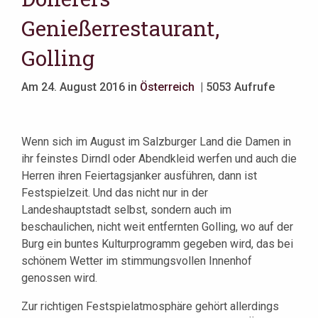
Genießerrestaurant,
Golling
Am 24. August 2016 in
Österreich
| 5053 Aufrufe
Wenn sich im August im Salzburger Land die Damen in
ihr feinstes Dirndl oder Abendkleid werfen und auch die
Herren ihren Feiertagsjanker ausführen, dann ist
Festspielzeit. Und das nicht nur in der
Landeshauptstadt selbst, sondern auch im
beschaulichen, nicht weit entfernten Golling, wo auf der
Burg ein buntes Kulturprogramm gegeben wird, das bei
schönem Wetter im stimmungsvollen Innenhof
genossen wird.
Zur richtigen Festspielatmosphäre gehört allerdings