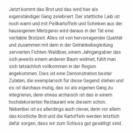
Jetzt kommt das Brot und das wird hier als
eigenständiger Gang zelebriert. Der stattliche Laib ist
noch warm und mit Pellkartoffeln und Schinken aus der
hauseigenen Metzgerei wird daraus in der Tat eine
veritable Brotzeit. Alles ist von hervorragender Qualität
und zusammen mit dem in der Getränkebegleitung
servierten Fichten-Waldbier, einem Jahrgangsbier das
sich jeweils einem anderen Baum widmet, fühlt man
sich tatsächlich vollkommen in der Region
angekommen. Dies ist eine Demonstration bester
Zutaten, die exemplarisch für diese Gegend stehen und
es ist durchaus mutig, das so als eigenen Gang zu
integrieren, denn etwas archaisch ist das in einem
hochdekorierten Restaurant wie diesem schon.
Nebenbei ist es allerdings auch clever, denn vor allem
das köstliche Brot und die Kartoffeln werden letztlich
dafür sorgen, dass wir zum Schluss gut gesättigt sind.