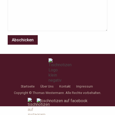
Startseite
Über Uns
Kontakt
Impressum
Copyright © Thomas Westermann. Alle Rechte vorbehalten.