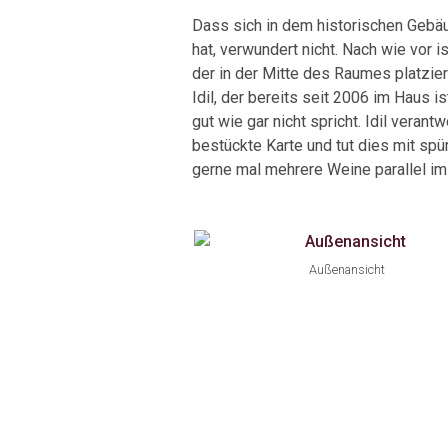
Dass sich in dem historischen Gebä
hat, verwundert nicht. Nach wie vor
der in der Mitte des Raumes platzier
Idil, der bereits seit 2006 im Haus is
gut wie gar nicht spricht. Idil veran
bestückte Karte und tut dies mit spü
gerne mal mehrere Weine parallel im 
Außenansicht