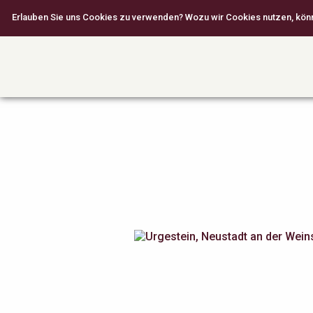
Erlauben Sie uns Cookies zu verwenden? Wozu wir Cookies nutzen, können