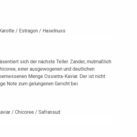
äsentiert sich der nächste Teller. Zander, mutmaßlich
n Chicoree, einer ausgewogenen und deutlichen
bemessenen Menge Ossietra-Kaviar. Der ist nicht
zige Note zum gelungenen Gericht bei.