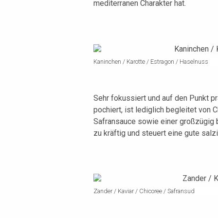
mediterranen Charakter hat.
Kaninchen / Karotte / Estragon / Haselnuss
Sehr fokussiert und auf den Punkt pr
pochiert, ist lediglich begleitet vo
Safransauce sowie einer großzügig 
zu kräftig und steuert eine gute sal
Zander / Kaviar / Chicoree / Safransud