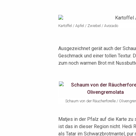
Kartoffel / Apfel / Zwiebel / Avocado
Ausgezeichnet gerät auch der Schau
Geschmack und einer tollen Textur. Di
zum noch warmen Brot mit Nussbutte
Schaum von der Räucherforelle / Olivengre
Matjes in der Pfalz auf die Karte zu
ist das in dieser Region nicht. Hedi 
als Tatar im Schwarzbrotmantel, pur 