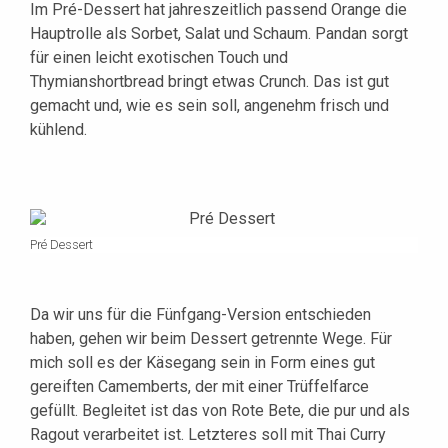
Im Pré-Dessert hat jahreszeitlich passend Orange die
Hauptrolle als Sorbet, Salat und Schaum. Pandan sorgt
für einen leicht exotischen Touch und
Thymianshortbread bringt etwas Crunch. Das ist gut
gemacht und, wie es sein soll, angenehm frisch und
kühlend.
Pré Dessert
Da wir uns für die Fünfgang-Version entschieden
haben, gehen wir beim Dessert getrennte Wege. Für
mich soll es der Käsegang sein in Form eines gut
gereiften Camemberts, der mit einer Trüffelfarce
gefüllt. Begleitet ist das von Rote Bete, die pur und als
Ragout verarbeitet ist. Letzteres soll mit Thai Curry