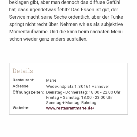
beklagen gibt, aber man dennoch das diffuse Gefühl
hat, dass irgendetwas fehlt? Das Essen ist gut, der
Service macht seine Sache ordentlich, aber der Funke
springt nicht recht über. Nehmen wir es als subjektive
Momentaufnahme. Und die kann beim nächsten Menü
schon wieder ganz anders ausfallen.
Details
Restaurant:
Marie
Adresse:
Wedekindplatz 1, 30161 Hannover
Öffnungszeiten:
Dienstag - Donnerstag: 18.00 - 22.00 Uhr
Freitag + Samstag: 18.00 - 23.00 Uhr
Sonntag + Montag: Ruhetag
Website:
www.restaurantmarie.de/