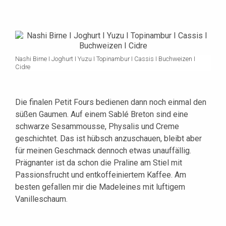
Nashi Birne I Joghurt I Yuzu I Topinambur I Cassis I Buchweizen I
Cidre
Die finalen Petit Fours bedienen dann noch einmal den
süßen Gaumen. Auf einem Sablé Breton sind eine
schwarze Sesammousse, Physalis und Creme
geschichtet. Das ist hübsch anzuschauen, bleibt aber
für meinen Geschmack dennoch etwas unauffällig.
Prägnanter ist da schon die Praline am Stiel mit
Passionsfrucht und entkoffeiniertem Kaffee. Am
besten gefallen mir die Madeleines mit luftigem
Vanilleschaum.