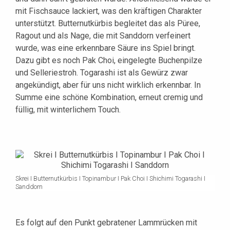
mit Fischsauce lackiert, was den kräftigen Charakter
unterstützt. Butternutkürbis begleitet das als Püree,
Ragout und als Nage, die mit Sanddorn verfeinert
wurde, was eine erkennbare Säure ins Spiel bringt.
Dazu gibt es noch Pak Choi, eingelegte Buchenpilze
und Selleriestroh. Togarashi ist als Gewürz zwar
angekündigt, aber für uns nicht wirklich erkennbar. In
Summe eine schöne Kombination, erneut cremig und
füllig, mit winterlichem Touch.
Skrei I Butternutkürbis I Topinambur I Pak Choi I Shichimi Togarashi I
Sanddorn
Es folgt auf den Punkt gebratener Lammrücken mit