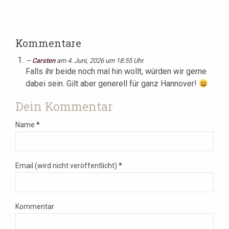
Kommentare
Carsten
am 4. Juni, 2026 um 18:55 Uhr.
Falls ihr beide noch mal hin wollt, würden wir gerne
dabei sein. Gilt aber generell für ganz Hannover!
Dein Kommentar
Name
*
Email (wird nicht veröffentlicht)
*
Kommentar