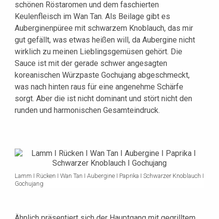
schönen Röstaromen und dem faschierten
Keulenfleisch im Wan Tan. Als Beilage gibt es
Auberginenpüree mit schwarzem Knoblauch, das mir
gut gefällt, was etwas heißen will, da Aubergine nicht
wirklich zu meinen Lieblingsgemüsen gehört. Die
Sauce ist mit der gerade schwer angesagten
koreanischen Würzpaste Gochujang abgeschmeckt,
was nach hinten raus für eine angenehme Schärfe
sorgt. Aber die ist nicht dominant und stört nicht den
runden und harmonischen Gesamteindruck.
Lamm I Rücken I Wan Tan I Aubergine I Paprika I Schwarzer Knoblauch I
Gochujang
Ähnlich präsentiert sich der Hauptgang mit gegrilltem