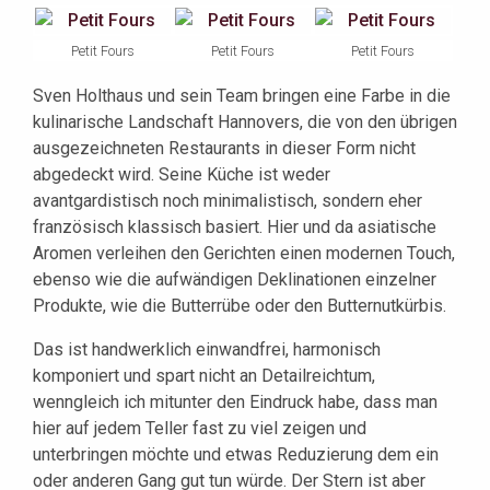
Petit Fours
Petit Fours
Petit Fours
Sven Holthaus und sein Team bringen eine Farbe in die
kulinarische Landschaft Hannovers, die von den übrigen
ausgezeichneten Restaurants in dieser Form nicht
abgedeckt wird. Seine Küche ist weder
avantgardistisch noch minimalistisch, sondern eher
französisch klassisch basiert. Hier und da asiatische
Aromen verleihen den Gerichten einen modernen Touch,
ebenso wie die aufwändigen Deklinationen einzelner
Produkte, wie die Butterrübe oder den Butternutkürbis.
Das ist handwerklich einwandfrei, harmonisch
komponiert und spart nicht an Detailreichtum,
wenngleich ich mitunter den Eindruck habe, dass man
hier auf jedem Teller fast zu viel zeigen und
unterbringen möchte und etwas Reduzierung dem ein
oder anderen Gang gut tun würde. Der Stern ist aber