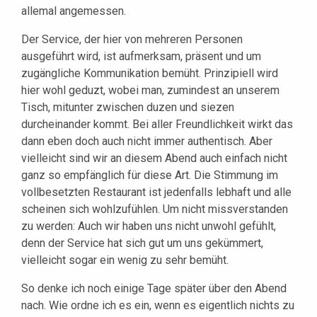
allemal angemessen.
Der Service, der hier von mehreren Personen
ausgeführt wird, ist aufmerksam, präsent und um
zugängliche Kommunikation bemüht. Prinzipiell wird
hier wohl geduzt, wobei man, zumindest an unserem
Tisch, mitunter zwischen duzen und siezen
durcheinander kommt. Bei aller Freundlichkeit wirkt das
dann eben doch auch nicht immer authentisch. Aber
vielleicht sind wir an diesem Abend auch einfach nicht
ganz so empfänglich für diese Art. Die Stimmung im
vollbesetzten Restaurant ist jedenfalls lebhaft und alle
scheinen sich wohlzufühlen. Um nicht missverstanden
zu werden: Auch wir haben uns nicht unwohl gefühlt,
denn der Service hat sich gut um uns gekümmert,
vielleicht sogar ein wenig zu sehr bemüht.
So denke ich noch einige Tage später über den Abend
nach. Wie ordne ich es ein, wenn es eigentlich nichts zu