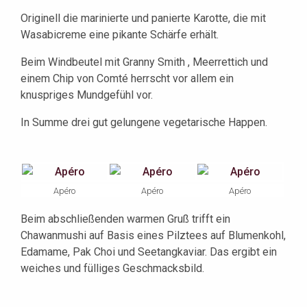
Originell die marinierte und panierte Karotte, die mit
Wasabicreme eine pikante Schärfe erhält.
Beim Windbeutel mit Granny Smith , Meerrettich und
einem Chip von Comté herrscht vor allem ein
knuspriges Mundgefühl vor.
In Summe drei gut gelungene vegetarische Happen.
Apéro
Apéro
Apéro
Beim abschließenden warmen Gruß trifft ein
Chawanmushi auf Basis eines Pilztees auf Blumenkohl,
Edamame, Pak Choi und Seetangkaviar. Das ergibt ein
weiches und fülliges Geschmacksbild.