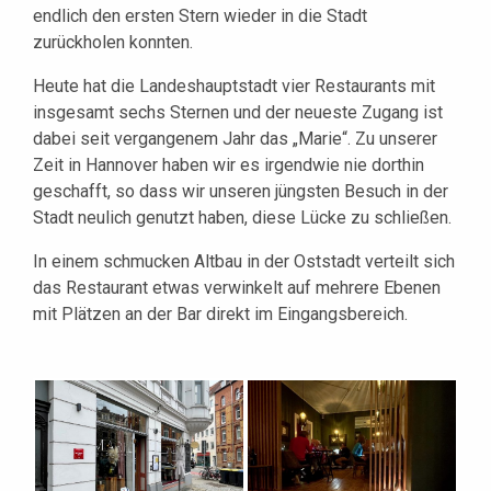
endlich den ersten Stern wieder in die Stadt
zurückholen konnten.
Heute hat die Landeshauptstadt vier Restaurants mit
insgesamt sechs Sternen und der neueste Zugang ist
dabei seit vergangenem Jahr das „Marie“. Zu unserer
Zeit in Hannover haben wir es irgendwie nie dorthin
geschafft, so dass wir unseren jüngsten Besuch in der
Stadt neulich genutzt haben, diese Lücke zu schließen.
In einem schmucken Altbau in der Oststadt verteilt sich
das Restaurant etwas verwinkelt auf mehrere Ebenen
mit Plätzen an der Bar direkt im Eingangsbereich.