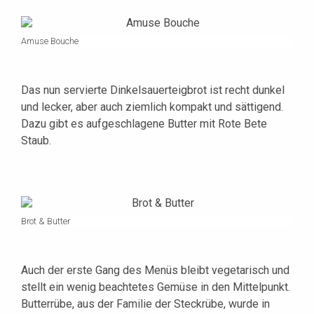
Amuse Bouche
Das nun servierte Dinkelsauerteigbrot ist recht dunkel
und lecker, aber auch ziemlich kompakt und sättigend.
Dazu gibt es aufgeschlagene Butter mit Rote Bete
Staub.
Brot & Butter
Auch der erste Gang des Menüs bleibt vegetarisch und
stellt ein wenig beachtetes Gemüse in den Mittelpunkt.
Butterrübe, aus der Familie der Steckrübe, wurde in