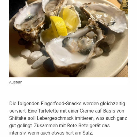
Austern
Die folgenden Fingerfood-Snacks werden gleichzeitig
serviert. Eine Tartelette mit einer Creme auf Basis von
Shiitake soll Lebergeschmack imitieren, was auch ganz
gut gelingt. Zusammen mit Rote Bete gerät das
intensiv, wenn auch etwas hart am Salz.