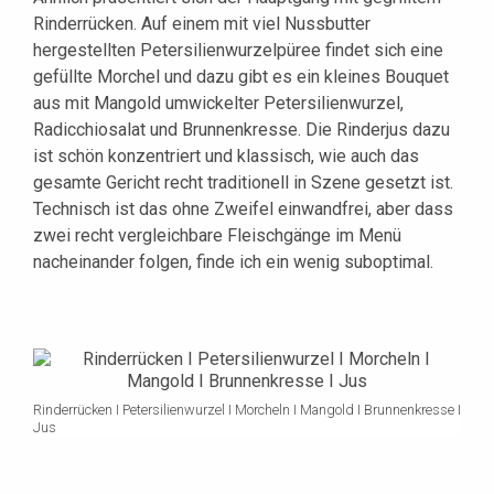
Rinderrücken. Auf einem mit viel Nussbutter
hergestellten Petersilienwurzelpüree findet sich eine
gefüllte Morchel und dazu gibt es ein kleines Bouquet
aus mit Mangold umwickelter Petersilienwurzel,
Radicchiosalat und Brunnenkresse. Die Rinderjus dazu
ist schön konzentriert und klassisch, wie auch das
gesamte Gericht recht traditionell in Szene gesetzt ist.
Technisch ist das ohne Zweifel einwandfrei, aber dass
zwei recht vergleichbare Fleischgänge im Menü
nacheinander folgen, finde ich ein wenig suboptimal.
Rinderrücken I Petersilienwurzel I Morcheln I Mangold I Brunnenkresse I
Jus