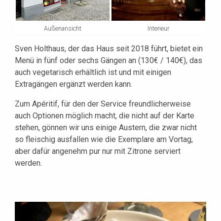
Außenansicht
Interieur
Sven Holthaus, der das Haus seit 2018 führt, bietet ein
Menü in fünf oder sechs Gängen an (130€ / 140€), das
auch vegetarisch erhältlich ist und mit einigen
Extragängen ergänzt werden kann.
Zum Apéritif, für den der Service freundlicherweise
auch Optionen möglich macht, die nicht auf der Karte
stehen, gönnen wir uns einige Austern, die zwar nicht
so fleischig ausfallen wie die Exemplare am Vortag,
aber dafür angenehm pur nur mit Zitrone serviert
werden.