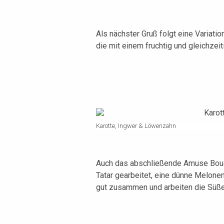
Als nächster Gruß folgt eine Variat
die mit einem fruchtig und gleichzei
Karotte, Ingwer & Löwenzahn
Auch das abschließende Amuse Bouche
Tatar gearbeitet, eine dünne Melone
gut zusammen und arbeiten die Süße