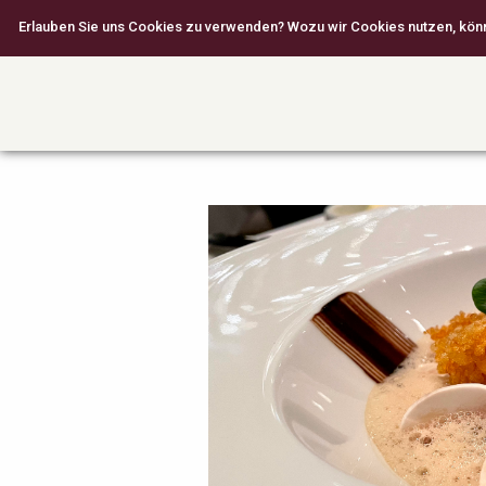
Erlauben Sie uns Cookies zu verwenden? Wozu wir Cookies nutzen, können