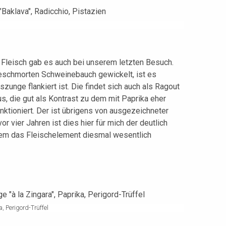
 Fleisch gab es auch bei unserem letzten Besuch.
geschmorten Schweinebauch gewickelt, ist es
zunge flankiert ist. Die findet sich auch als Ragout
s, die gut als Kontrast zu dem mit Paprika eher
nktioniert. Der ist übrigens von ausgezeichneter
or vier Jahren ist dies hier für mich der deutlich
allem das Fleischelement diesmal wesentlich
, Perigord-Trüffel