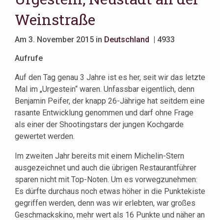
Weinstraße
Am 3. November 2015 in
Deutschland
| 4933
Aufrufe
Auf den Tag genau 3 Jahre ist es her, seit wir das letzte
Mal im „Urgestein“ waren. Unfassbar eigentlich, denn
Benjamin Peifer, der knapp 26-Jährige hat seitdem eine
rasante Entwicklung genommen und darf ohne Frage
als einer der Shootingstars der jungen Kochgarde
gewertet werden.
Im zweiten Jahr bereits mit einem Michelin-Stern
ausgezeichnet und auch die übrigen Restaurantführer
sparen nicht mit Top-Noten. Um es vorwegzunehmen:
Es dürfte durchaus noch etwas höher in die Punktekiste
gegriffen werden, denn was wir erlebten, war großes
Geschmackskino, mehr wert als 16 Punkte und näher an