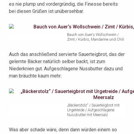
es nie plump und vordergründig, die Finesse bereits
bei diesen Grüßen ist unübersehbar.
Bauch von Auer‘s Wollschwein /
Zimt / Kürbis, Mandarine und Chili
Auch das anschließend servierte Sauerteigbrot, das der
gelernte Bäcker natürlich selber backt, ist zum
Niederknien gut. Aufgeschlagene Nussbutter dazu und
man bräuchte kaum mehr..
„Bäckerstolz“ / Sauerteigbrot mit
Urgetreide / Aufgeschlagene
Nussbutter mit Meersalz
Was aber schade wäre, denn dann würden einem so