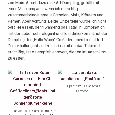
von Mais. À part dazu eine Art Dumpling, gefüllt mit
einer Mischung aus, wenn ich es richtig
zusammenbringe, erneut Garnelen, Mais, Kräutern und
Kernen. Aber Achtung: Beide Einzelteile würde ich nicht
parallel essen, denn während das Tatar in Kombination
mit der Leber sehr elegant und fein daherkommt, ist der
Dumpling der „Hallo Wach“-Gruß, der einen frontal trifft.
Zurückhaltung ist anders und damit es das Tatar nicht
erschlägt, ist es empfehlenswert, diesen im Anschluss
zu essen.
…à part dazu: asiatisches
„Fastfood“
Tartar von Roten Garnelen mit Kim