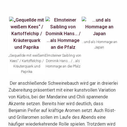
…und als Hommage an
Japan
„Gequellde mit weißem
Elmsteiner Saibling von
Kees“ / Kartoffelchip /
Dominik Hans… / …als
Kräuterquark und
Hommage an die Pfalz
Paprika
Der anschließende Schweinebauch wird gar in dreierlei
Zubereitung präsentiert mit einer kunstvollen Variation
von Kürbis, bei der Mandarine und Chili spannende
Akzente setzen. Bereits hier wird deutlich, dass
Benjamin Peifer auf kräftige Aromen setzt. Auch Röst-
und Grillaromen sollen im Laufe des Abends eine
häufiger wiederkehrende Rolle spielen. Trotzdem wird