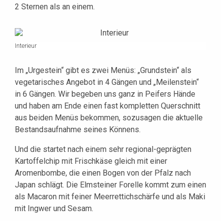
2 Sternen als an einem.
Interieur
Im „Urgestein“ gibt es zwei Menüs: „Grundstein“ als
vegetarisches Angebot in 4 Gängen und „Meilenstein“
in 6 Gängen. Wir begeben uns ganz in Peifers Hände
und haben am Ende einen fast kompletten Querschnitt
aus beiden Menüs bekommen, sozusagen die aktuelle
Bestandsaufnahme seines Könnens.
Und die startet nach einem sehr regional-geprägten
Kartoffelchip mit Frischkäse gleich mit einer
Aromenbombe, die einen Bogen von der Pfalz nach
Japan schlägt. Die Elmsteiner Forelle kommt zum einen
als Macaron mit feiner Meerrettichschärfe und als Maki
mit Ingwer und Sesam.