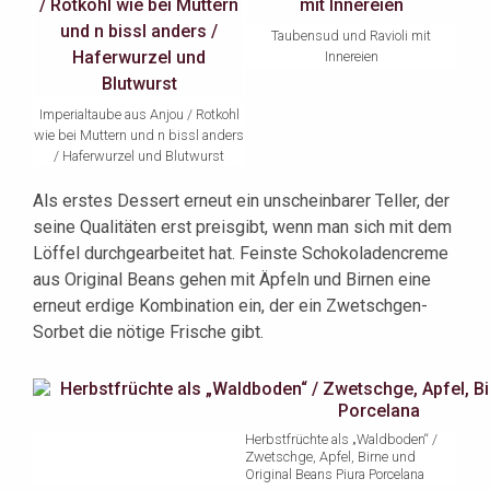
Taubensud und Ravioli mit
Innereien
Imperialtaube aus Anjou / Rotkohl
wie bei Muttern und n bissl anders
/ Haferwurzel und Blutwurst
Als erstes Dessert erneut ein unscheinbarer Teller, der
seine Qualitäten erst preisgibt, wenn man sich mit dem
Löffel durchgearbeitet hat. Feinste Schokoladencreme
aus Original Beans gehen mit Äpfeln und Birnen eine
erneut erdige Kombination ein, der ein Zwetschgen-
Sorbet die nötige Frische gibt.
Herbstfrüchte als „Waldboden“ /
Zwetschge, Apfel, Birne und
Original Beans Piura Porcelana