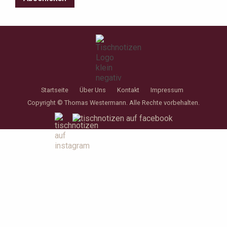
Startseite
Über Uns
Kontakt
Impressum
Copyright © Thomas Westermann. Alle Rechte vorbehalten.