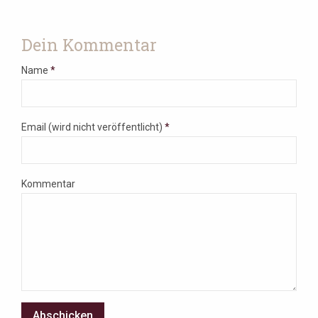
Dein Kommentar
Name
*
Email (wird nicht veröffentlicht)
*
Kommentar