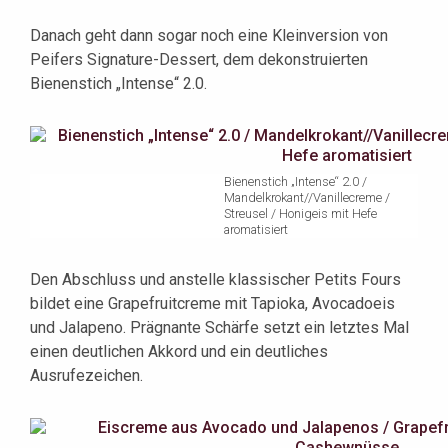
Danach geht dann sogar noch eine Kleinversion von
Peifers Signature-Dessert, dem dekonstruierten
Bienenstich „Intense“ 2.0.
Bienenstich „Intense“ 2.0 /
Mandelkrokant//Vanillecreme /
Streusel / Honigeis mit Hefe
aromatisiert
Den Abschluss und anstelle klassischer Petits Fours
bildet eine Grapefruitcreme mit Tapioka, Avocadoeis
und Jalapeno. Prägnante Schärfe setzt ein letztes Mal
einen deutlichen Akkord und ein deutliches
Ausrufezeichen.