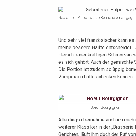
Gebratener Pulpo · weiße Bohnencreme · gegrill
Und sehr viel französischer kann es
meine bessere Hälfte entscheidet. 
Fleisch, einer kräftigen Schmorsau
es sich gehört. Auch der gemischte 
Die Portion ist zudem so üppig beme
Vorspeisen hätte schenken können.
Boeuf Bourgignon
Allerdings übernehme auch ich mich
weiterer Klassiker in der „Brasserie
Gerichten, läuft ihm doch der Ruf vor