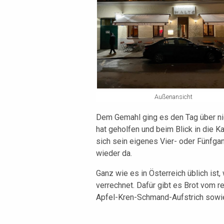
Außenansicht
Dem Gemahl ging es den Tag über nic
hat geholfen und beim Blick in die K
sich sein eigenes Vier- oder Fünfga
wieder da.
Ganz wie es in Österreich üblich ist
verrechnet. Dafür gibt es Brot vom 
Apfel-Kren-Schmand-Aufstrich sowie 