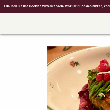
Erlauben Sie uns Cookies zu verwenden? Wozu wir Cookies nutzen, können