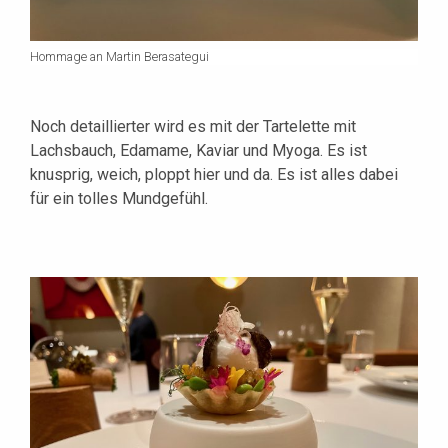
Hommage an Martin Berasategui
Noch detaillierter wird es mit der Tartelette mit
Lachsbauch, Edamame, Kaviar und Myoga. Es ist
knusprig, weich, ploppt hier und da. Es ist alles dabei
für ein tolles Mundgefühl.