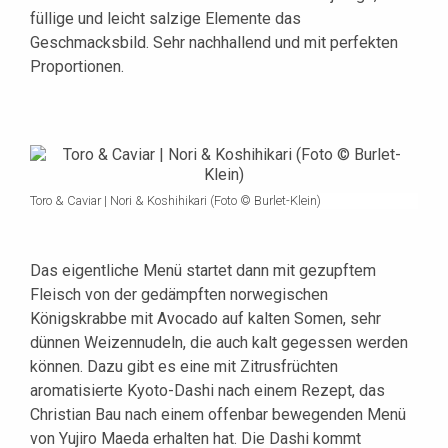
füllige und leicht salzige Elemente das
Geschmacksbild. Sehr nachhallend und mit perfekten
Proportionen.
Toro & Caviar | Nori & Koshihikari (Foto © Burlet-Klein)
Das eigentliche Menü startet dann mit gezupftem
Fleisch von der gedämpften norwegischen
Königskrabbe mit Avocado auf kalten Somen, sehr
dünnen Weizennudeln, die auch kalt gegessen werden
können. Dazu gibt es eine mit Zitrusfrüchten
aromatisierte Kyoto-Dashi nach einem Rezept, das
Christian Bau nach einem offenbar bewegenden Menü
von Yujiro Maeda erhalten hat. Die Dashi kommt