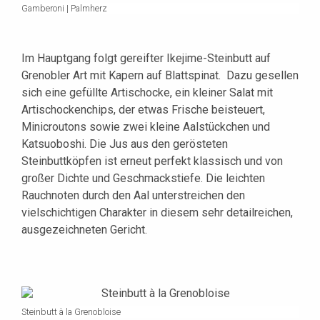
Gamberoni | Palmherz
Im Hauptgang folgt gereifter Ikejime-Steinbutt auf
Grenobler Art mit Kapern auf Blattspinat. Dazu gesellen
sich eine gefüllte Artischocke, ein kleiner Salat mit
Artischockenchips, der etwas Frische beisteuert,
Minicroutons sowie zwei kleine Aalstückchen und
Katsuoboshi. Die Jus aus den gerösteten
Steinbuttköpfen ist erneut perfekt klassisch und von
großer Dichte und Geschmackstiefe. Die leichten
Rauchnoten durch den Aal unterstreichen den
vielschichtigen Charakter in diesem sehr detailreichen,
ausgezeichneten Gericht.
Steinbutt à la Grenobloise