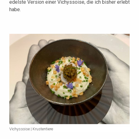
edelste Version einer Vichyssoise, die ich bisher erlebt
habe.
Vichyssoise | Krustentiere