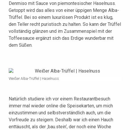
Denmiso mit Sauce von piemontesischer Haselnuss.
Getoppt wird das alles von einer üppigen Menge Alba-
Trüffel. Bei so einem luxuriösen Produkt ist es klug,
den Teller recht puristisch zu halten. So kann der Trüffel
vollständig glänzen und im Zusammenspiel mit der
Toffeesauce ergänzt sich das Erdige wunderbar mit
dem Süßen.
Weißer Alba-Trüffel | Haselnuss
Natürlich studiere ich vor einem Restaurantbesuch
immer mal wieder online die Speisekarten, um mich
einzustimmen und selbstverständlich auch, um die
Vorfreude zu steigern. Deshalb war ich einen Hauch
enttäuscht, als der ‚bau.stein‘, der noch eine Woche