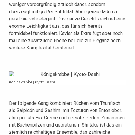
weniger vordergründig zitrisch daher, sondern
überzeugt mit großer Subtilität. Aber genau dadurch
gerät sie sehr elegant. Das ganze Gericht zeichnet eine
enorme Leichtigkeit aus, das für sich bereits
formidabel funktioniert. Kaviar als Extra fügt aber noch
mal eine zusätzliche Ebene bei, die zur Eleganz noch
weitere Komplexität beisteuert.
Königskrabbe | Kyoto-Dashi
Der folgende Gang kombiniert Rücken vom Thunfisch
als Salpicón und Sashimi mit Texturen von Entenleber,
also pur, als Eis, Creme und geeiste Perlen. Zusammen
mit Buchenpilzen und gebratenem Shiitake ist das ein
ziemlich reichhaltiges Ensemble, das zahlreiche