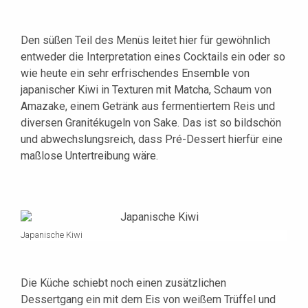
Den süßen Teil des Menüs leitet hier für gewöhnlich
entweder die Interpretation eines Cocktails ein oder so
wie heute ein sehr erfrischendes Ensemble von
japanischer Kiwi in Texturen mit Matcha, Schaum von
Amazake, einem Getränk aus fermentiertem Reis und
diversen Granitékugeln von Sake. Das ist so bildschön
und abwechslungsreich, dass Pré-Dessert hierfür eine
maßlose Untertreibung wäre.
Japanische Kiwi
Die Küche schiebt noch einen zusätzlichen
Dessertgang ein mit dem Eis von weißem Trüffel und