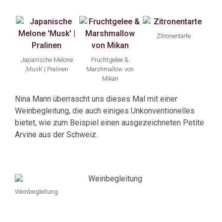
Zitronentarte
Japanische Melone
Fruchtgelee &
‚Musk‘ | Pralinen
Marshmallow von
Mikan
Nina Mann überrascht uns dieses Mal mit einer
Weinbegleitung, die auch einiges Unkonventionelles
bietet, wie zum Beispiel einen ausgezeichneten Petite
Arvine aus der Schweiz.
Weinbegleitung