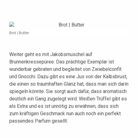
Brot | Butter
Weiter geht es mit Jakobsmuschel auf
Brunnenkressepüree. Das prächtige Exemplar ist
wunderbar gebraten und begleitet von Zwiebelconfit
und Gnocchi. Dazu gibt es eine Jus von der Kalbsbrust,
die einen so traumhaften Glanz hat, dass man sich darin
spiegeln könnte. Sie sorgt auch dafür, dass aromatisch
deutlich ein Gang zugelegt wird. Weißen Trüffel gibt es
als Extra und es ist unnötig zu erwähnen, dass sich
zum kräftigen Geschmack nun auch noch ein perfekt
passendes Parfum gesellt.