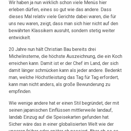
Wir haben ja nun wirklich schon viele Menüs hier
erleben dürfen, eines so gut wie das andere. Dass
dieses Mal relativ viele Gerichte dabei waren, die für
uns neu waren, zeigt, dass man sich hier nicht auf den
bewährten Klassikern ausruht, sondern stetig weiter
entwickelt.
20 Jahre nun hält Christian Bau bereits drei
Michelinsterne, die höchste Auszeichnung, die ein Koch
erreichen kann. Damit ist er der Chef im Land, der sich
damit länger schmücken kann als jeder andere. Bedenkt
man, welche Höchstleistung das Tag für Tag erfordert,
kann man nicht anders, als große Bewunderung zu
empfinden.
Wie wenige andere hat er einen Stil begründet, der mit
seinen japanischen Einflüssen mittlerweile landauf,
landab Einzug auf die Speisekarten gefunden hat.
Sicher wäre das in einer globalisierten Welt wie der