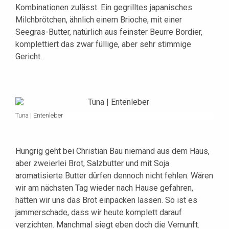
Kombinationen zulässt. Ein gegrilltes japanisches
Milchbrötchen, ähnlich einem Brioche, mit einer
Seegras-Butter, natürlich aus feinster Beurre Bordier,
komplettiert das zwar füllige, aber sehr stimmige
Gericht.
Tuna | Entenleber
Hungrig geht bei Christian Bau niemand aus dem Haus,
aber zweierlei Brot, Salzbutter und mit Soja
aromatisierte Butter dürfen dennoch nicht fehlen. Wären
wir am nächsten Tag wieder nach Hause gefahren,
hätten wir uns das Brot einpacken lassen. So ist es
jammerschade, dass wir heute komplett darauf
verzichten. Manchmal siegt eben doch die Vernunft.