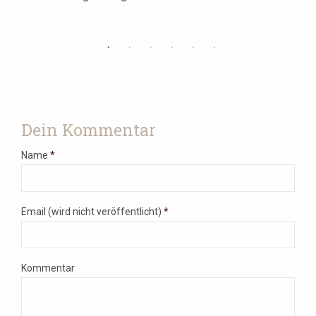
Dein Kommentar
Name
*
Email (wird nicht veröffentlicht)
*
Kommentar