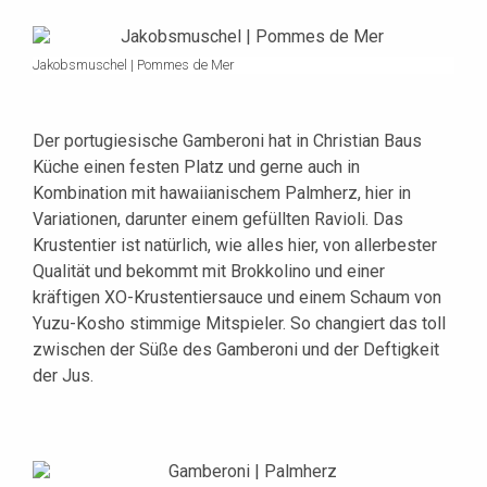
Jakobsmuschel | Pommes de Mer
Der portugiesische Gamberoni hat in Christian Baus
Küche einen festen Platz und gerne auch in
Kombination mit hawaiianischem Palmherz, hier in
Variationen, darunter einem gefüllten Ravioli. Das
Krustentier ist natürlich, wie alles hier, von allerbester
Qualität und bekommt mit Brokkolino und einer
kräftigen XO-Krustentiersauce und einem Schaum von
Yuzu-Kosho stimmige Mitspieler. So changiert das toll
zwischen der Süße des Gamberoni und der Deftigkeit
der Jus.