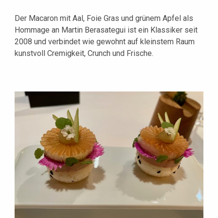
Der Macaron mit Aal, Foie Gras und grünem Apfel als
Hommage an Martin Berasategui ist ein Klassiker seit
2008 und verbindet wie gewohnt auf kleinstem Raum
kunstvoll Cremigkeit, Crunch und Frische.