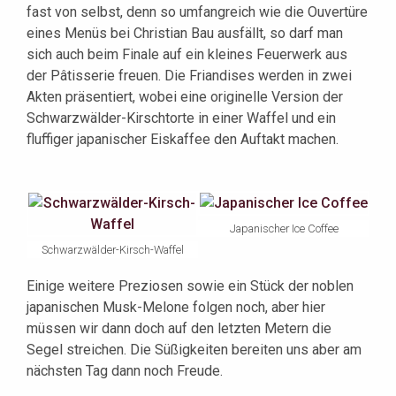
fast von selbst, denn so umfangreich wie die Ouvertüre
eines Menüs bei Christian Bau ausfällt, so darf man
sich auch beim Finale auf ein kleines Feuerwerk aus
der Pâtisserie freuen. Die Friandises werden in zwei
Akten präsentiert, wobei eine originelle Version der
Schwarzwälder-Kirschtorte in einer Waffel und ein
fluffiger japanischer Eiskaffee den Auftakt machen.
Japanischer Ice Coffee
Schwarzwälder-Kirsch-Waffel
Einige weitere Preziosen sowie ein Stück der noblen
japanischen Musk-Melone folgen noch, aber hier
müssen wir dann doch auf den letzten Metern die
Segel streichen. Die Süßigkeiten bereiten uns aber am
nächsten Tag dann noch Freude.