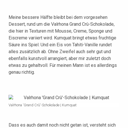
Meine bessere Hälfte bleibt bei dem vorgesehen
Dessert, rund um die Valrhona Grand Crû-Schokolade,
die hier in Texturen mit Mousse, Creme, Sponge und
Eiscreme variiert wird. Kumquat bringt etwas fruchtige
Säure ins Spiel. Und ein Eis von Tahiti-Vanille rundet
alles zusätzlich ab. Ohne Zweifel auch sehr gut und
ebenfalls kunstvoll arrangiert, aber mir zuletzt doch
etwas zu gehaltvoll. Für meinen Mann ist es allerdings
genau richtig.
Valrhona 'Grand Crû'-Schokolade | Kumquat
Dass es auch damit noch nicht getan ist, versteht sich