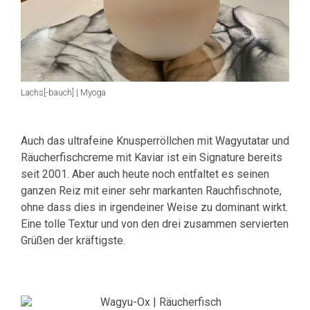
Lachs[-bauch] | Myoga
Auch das ultrafeine Knusperröllchen mit Wagyutatar und
Räucherfischcreme mit Kaviar ist ein Signature bereits
seit 2001. Aber auch heute noch entfaltet es seinen
ganzen Reiz mit einer sehr markanten Rauchfischnote,
ohne dass dies in irgendeiner Weise zu dominant wirkt.
Eine tolle Textur und von den drei zusammen servierten
Grüßen der kräftigste.