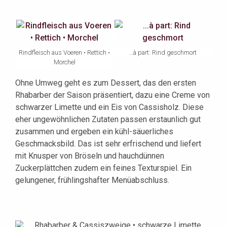
Rindfleisch aus Voeren • Rettich •
…à part: Rind geschmort
Morchel
Ohne Umweg geht es zum Dessert, das den ersten
Rhabarber der Saison präsentiert, dazu eine Creme von
schwarzer Limette und ein Eis von Cassisholz. Diese
eher ungewöhnlichen Zutaten passen erstaunlich gut
zusammen und ergeben ein kühl-säuerliches
Geschmacksbild. Das ist sehr erfrischend und liefert
mit Knusper von Bröseln und hauchdünnen
Zuckerplättchen zudem ein feines Texturspiel. Ein
gelungener, frühlingshafter Menüabschluss.