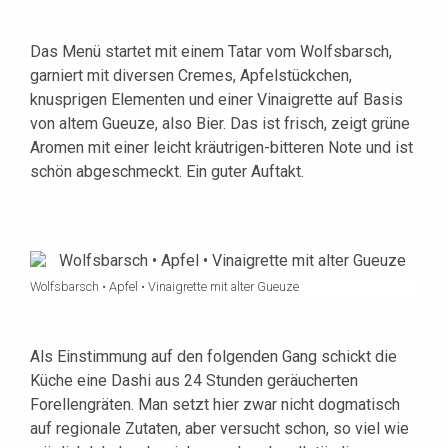
Das Menü startet mit einem Tatar vom Wolfsbarsch,
garniert mit diversen Cremes, Apfelstückchen,
knusprigen Elementen und einer Vinaigrette auf Basis
von altem Gueuze, also Bier. Das ist frisch, zeigt grüne
Aromen mit einer leicht kräutrigen-bitteren Note und ist
schön abgeschmeckt. Ein guter Auftakt.
Wolfsbarsch • Apfel • Vinaigrette mit alter Gueuze
Als Einstimmung auf den folgenden Gang schickt die
Küche eine Dashi aus 24 Stunden geräucherten
Forellengräten. Man setzt hier zwar nicht dogmatisch
auf regionale Zutaten, aber versucht schon, so viel wie