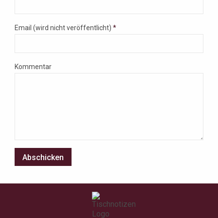
Email (wird nicht veröffentlicht)
*
Kommentar