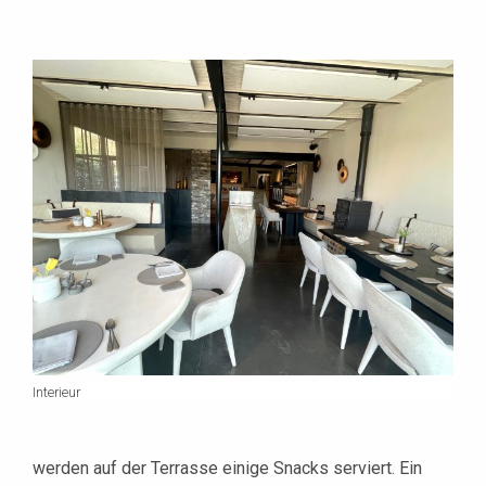
Interieur
werden auf der Terrasse einige Snacks serviert. Ein