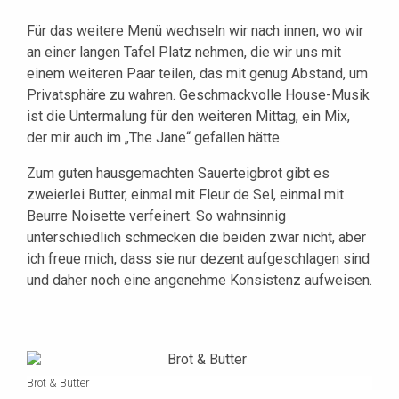
Für das weitere Menü wechseln wir nach innen, wo wir
an einer langen Tafel Platz nehmen, die wir uns mit
einem weiteren Paar teilen, das mit genug Abstand, um
Privatsphäre zu wahren. Geschmackvolle House-Musik
ist die Untermalung für den weiteren Mittag, ein Mix,
der mir auch im „The Jane“ gefallen hätte.
Zum guten hausgemachten Sauerteigbrot gibt es
zweierlei Butter, einmal mit Fleur de Sel, einmal mit
Beurre Noisette verfeinert. So wahnsinnig
unterschiedlich schmecken die beiden zwar nicht, aber
ich freue mich, dass sie nur dezent aufgeschlagen sind
und daher noch eine angenehme Konsistenz aufweisen.
Brot & Butter