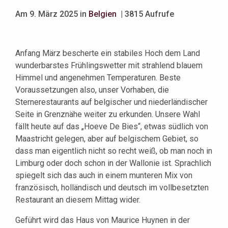
Am 9. März 2025 in
Belgien
| 3815 Aufrufe
Anfang März bescherte ein stabiles Hoch dem Land
wunderbarstes Frühlingswetter mit strahlend blauem
Himmel und angenehmen Temperaturen. Beste
Voraussetzungen also, unser Vorhaben, die
Sternerestaurants auf belgischer und niederländischer
Seite in Grenznähe weiter zu erkunden. Unsere Wahl
fällt heute auf das „Hoeve De Bies“, etwas südlich von
Maastricht gelegen, aber auf belgischem Gebiet, so
dass man eigentlich nicht so recht weiß, ob man noch in
Limburg oder doch schon in der Wallonie ist. Sprachlich
spiegelt sich das auch in einem munteren Mix von
französisch, holländisch und deutsch im vollbesetzten
Restaurant an diesem Mittag wider.
Geführt wird das Haus von Maurice Huynen in der