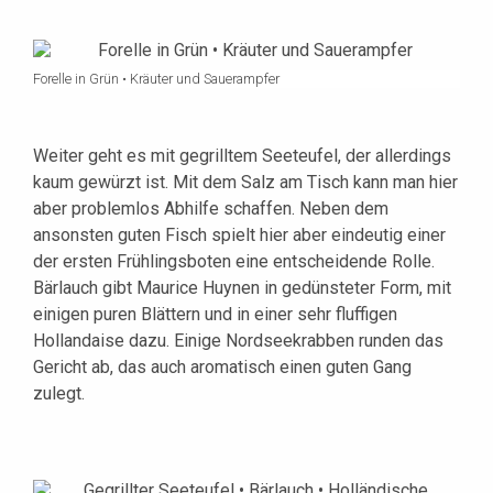
Forelle in Grün • Kräuter und Sauerampfer
Weiter geht es mit gegrilltem Seeteufel, der allerdings
kaum gewürzt ist. Mit dem Salz am Tisch kann man hier
aber problemlos Abhilfe schaffen. Neben dem
ansonsten guten Fisch spielt hier aber eindeutig einer
der ersten Frühlingsboten eine entscheidende Rolle.
Bärlauch gibt Maurice Huynen in gedünsteter Form, mit
einigen puren Blättern und in einer sehr fluffigen
Hollandaise dazu. Einige Nordseekrabben runden das
Gericht ab, das auch aromatisch einen guten Gang
zulegt.