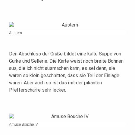
Austern
Den Abschluss der Grüße bildet eine kalte Suppe von
Gurke und Sellerie. Die Karte weist noch breite Bohnen
aus, die ich nicht ausmachen kann, es sei denn, sie
waren so klein geschnitten, dass sie Teil der Einlage
waren. Aber auch so ist das mit der pikanten
Pfefferschärfe sehr lecker.
Amuse Bouche IV