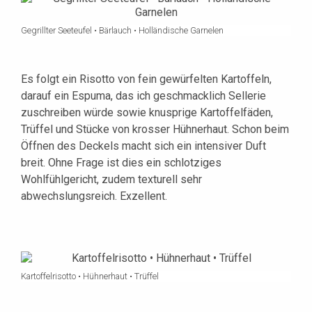
Gegrillter Seeteufel • Bärlauch • Holländische Garnelen
Es folgt ein Risotto von fein gewürfelten Kartoffeln,
darauf ein Espuma, das ich geschmacklich Sellerie
zuschreiben würde sowie knusprige Kartoffelfäden,
Trüffel und Stücke von krosser Hühnerhaut. Schon beim
Öffnen des Deckels macht sich ein intensiver Duft
breit. Ohne Frage ist dies ein schlotziges
Wohlfühlgericht, zudem texturell sehr
abwechslungsreich. Exzellent.
Kartoffelrisotto • Hühnerhaut • Trüffel