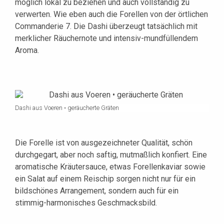
möglich lokal zu beziehen und auch vollständig zu
verwerten. Wie eben auch die Forellen von der örtlichen
Commanderie 7. Die Dashi überzeugt tatsächlich mit
merklicher Räuchernote und intensiv-mundfüllendem
Aroma.
Dashi aus Voeren • geräucherte Gräten
Die Forelle ist von ausgezeichneter Qualität, schön
durchgegart, aber noch saftig, mutmaßlich konfiert. Eine
aromatische Kräutersauce, etwas Forellenkaviar sowie
ein Salat auf einem Reischip sorgen nicht nur für ein
bildschönes Arrangement, sondern auch für ein
stimmig-harmonisches Geschmacksbild.