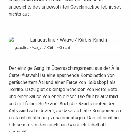
angesichts des ungewohnten Geschmackserlebnisses
nichts aus.
Langoustine / Wagyu / Kürbis-Kimchi
Der einzige Gang im Überraschungsmenü aus der À la
Carte-Auswahl ist eine spannende Kombination von
geräuchertem Aal und einer Farce von Kalbskopf als
Terrine. Dazu gibt es einige Scheiben von Roter Bete
und einer Sauce von eben dieser. Die fällt relativ mild
und mit feiner Süße aus. Auch die Räuchernoten des
Aals sind sehr dezent, so dass sich alle Komponenten
erstaunlich stimmig zusammenfügen. Das ist nicht nur
bildschön, sondern auch handwerklich fabelhaft
gemacht.