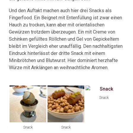
Und den Auftakt machen auch hier drei Snacks als
Fingerfood. Ein Beignet mit Entenfüllung ist zwar einen
Hauch zu trocken, kann aber mit orientalischen
Gewürzen trotzdem überzeugen. Ein mit Creme von
Schinken gefülltes Röllchen und Gel von Gepickeltem
bleibt im Vergleich eher unauffällig. Den nachhaltigsten
Eindruck hinterlässt der dritte Snack mit einem
Minibrötchen und Blutwurst. Hier dominiert herzhafte
Würze mit Anklängen an weihnachtliche Aromen.
Snack
Snack
Snack