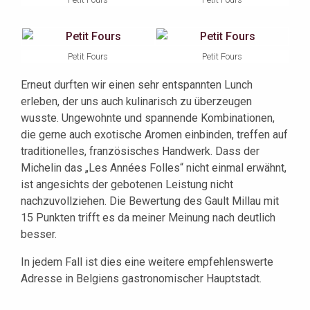
Petit Fours
Petit Fours
Erneut durften wir einen sehr entspannten Lunch
erleben, der uns auch kulinarisch zu überzeugen
wusste. Ungewohnte und spannende Kombinationen,
die gerne auch exotische Aromen einbinden, treffen auf
traditionelles, französisches Handwerk. Dass der
Michelin das „Les Années Folles“ nicht einmal erwähnt,
ist angesichts der gebotenen Leistung nicht
nachzuvollziehen. Die Bewertung des Gault Millau mit
15 Punkten trifft es da meiner Meinung nach deutlich
besser.
In jedem Fall ist dies eine weitere empfehlenswerte
Adresse in Belgiens gastronomischer Hauptstadt.