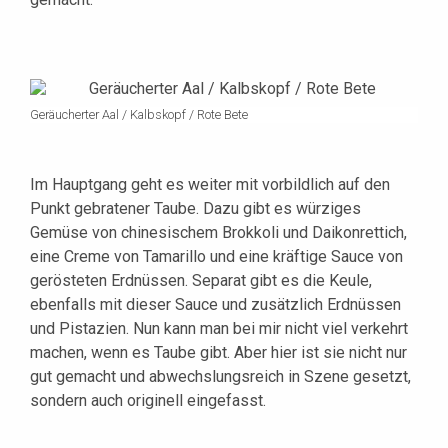
Geräucherter Aal / Kalbskopf / Rote Bete
Im Hauptgang geht es weiter mit vorbildlich auf den
Punkt gebratener Taube. Dazu gibt es würziges
Gemüse von chinesischem Brokkoli und Daikonrettich,
eine Creme von Tamarillo und eine kräftige Sauce von
gerösteten Erdnüssen. Separat gibt es die Keule,
ebenfalls mit dieser Sauce und zusätzlich Erdnüssen
und Pistazien. Nun kann man bei mir nicht viel verkehrt
machen, wenn es Taube gibt. Aber hier ist sie nicht nur
gut gemacht und abwechslungsreich in Szene gesetzt,
sondern auch originell eingefasst.