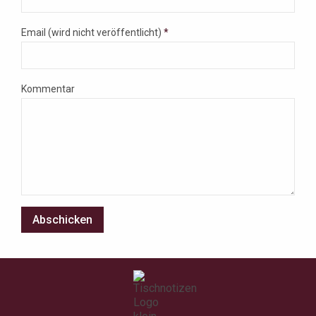
Email (wird nicht veröffentlicht)
*
Kommentar