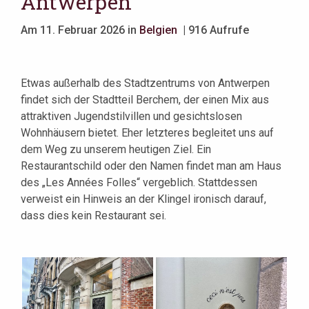
Antwerpen
Am 11. Februar 2026 in
Belgien
| 916 Aufrufe
Etwas außerhalb des Stadtzentrums von Antwerpen
findet sich der Stadtteil Berchem, der einen Mix aus
attraktiven Jugendstilvillen und gesichtslosen
Wohnhäusern bietet. Eher letzteres begleitet uns auf
dem Weg zu unserem heutigen Ziel. Ein
Restaurantschild oder den Namen findet man am Haus
des „Les Années Folles“ vergeblich. Stattdessen
verweist ein Hinweis an der Klingel ironisch darauf,
dass dies kein Restaurant sei.