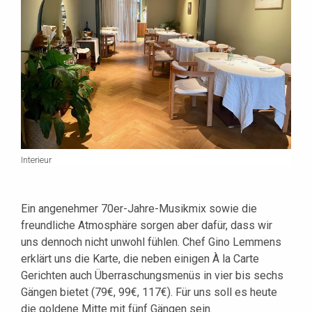
Interieur
Ein angenehmer 70er-Jahre-Musikmix sowie die
freundliche Atmosphäre sorgen aber dafür, dass wir
uns dennoch nicht unwohl fühlen. Chef Gino Lemmens
erklärt uns die Karte, die neben einigen À la Carte
Gerichten auch Überraschungsmenüs in vier bis sechs
Gängen bietet (79€, 99€, 117€). Für uns soll es heute
die goldene Mitte mit fünf Gängen sein.