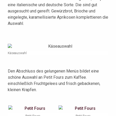
eine italienische und deutsche Sorte. Die sind gut
ausgesucht und gereift. Gewürzbrot, Brioche und
eingelegte, karamellisierte Aprikosen komplettieren die
Auswahl.
Käseauswahl
Den Abschluss des gelungenen Menüs bildet eine
schöne Auswahl an Petit Fours zum Kaffee.
einschließlich Fruchtgelees und frisch gebackenen,
kleinen Krapfen.
Petit Fours
Petit Fours