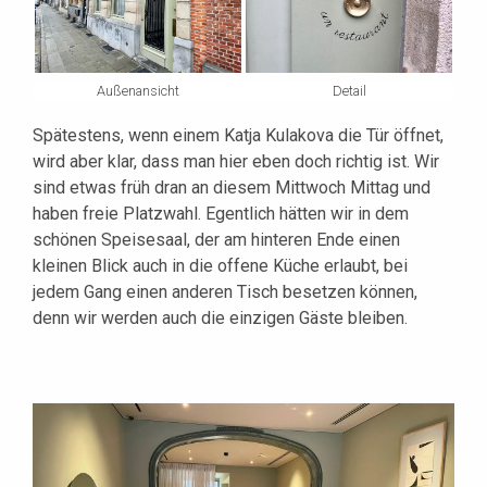
Außenansicht
Detail
Spätestens, wenn einem Katja Kulakova die Tür öffnet,
wird aber klar, dass man hier eben doch richtig ist. Wir
sind etwas früh dran an diesem Mittwoch Mittag und
haben freie Platzwahl. Egentlich hätten wir in dem
schönen Speisesaal, der am hinteren Ende einen
kleinen Blick auch in die offene Küche erlaubt, bei
jedem Gang einen anderen Tisch besetzen können,
denn wir werden auch die einzigen Gäste bleiben.