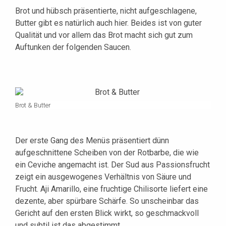
Brot und hübsch präsentierte, nicht aufgeschlagene,
Butter gibt es natürlich auch hier. Beides ist von guter
Qualität und vor allem das Brot macht sich gut zum
Auftunken der folgenden Saucen.
Brot & Butter
Der erste Gang des Menüs präsentiert dünn
aufgeschnittene Scheiben von der Rotbarbe, die wie
ein Ceviche angemacht ist. Der Sud aus Passionsfrucht
zeigt ein ausgewogenes Verhältnis von Säure und
Frucht. Aji Amarillo, eine fruchtige Chilisorte liefert eine
dezente, aber spürbare Schärfe. So unscheinbar das
Gericht auf den ersten Blick wirkt, so geschmackvoll
und subtil ist das abgestimmt.