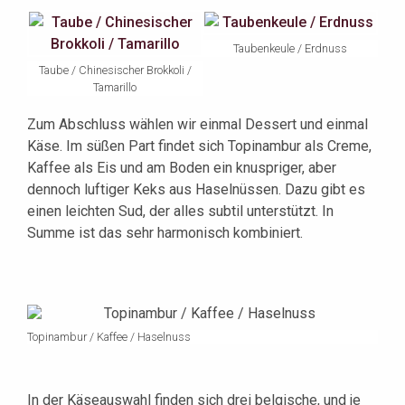
Taubenkeule / Erdnuss
Taube / Chinesischer Brokkoli /
Tamarillo
Zum Abschluss wählen wir einmal Dessert und einmal
Käse. Im süßen Part findet sich Topinambur als Creme,
Kaffee als Eis und am Boden ein knuspriger, aber
dennoch luftiger Keks aus Haselnüssen. Dazu gibt es
einen leichten Sud, der alles subtil unterstützt. In
Summe ist das sehr harmonisch kombiniert.
Topinambur / Kaffee / Haselnuss
In der Käseauswahl finden sich drei belgische, und je