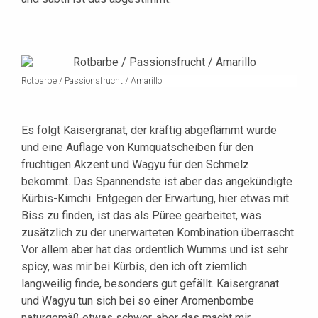
Rotbarbe / Passionsfrucht / Amarillo
Es folgt Kaisergranat, der kräftig abgeflämmt wurde
und eine Auflage von Kumquatscheiben für den
fruchtigen Akzent und Wagyu für den Schmelz
bekommt. Das Spannendste ist aber das angekündigte
Kürbis-Kimchi. Entgegen der Erwartung, hier etwas mit
Biss zu finden, ist das als Püree gearbeitet, was
zusätzlich zu der unerwarteten Kombination überrascht.
Vor allem aber hat das ordentlich Wumms und ist sehr
spicy, was mir bei Kürbis, den ich oft ziemlich
langweilig finde, besonders gut gefällt. Kaisergranat
und Wagyu tun sich bei so einer Aromenbombe
naturgemäß etwas schwer, aber das macht mir