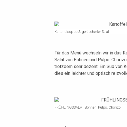
Kartoffelsuppe & geräucherter Salat
Für das Menü wechseln wir in das Re
Salat von Bohnen und Pulpo. Chorizo 
trotzdem sehr dezent. Ein Sud von 
dies ein leichter und optisch reizvoll
FRÜHLINGSSALAT Bohnen, Pulpo, Chorizo