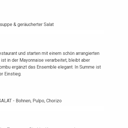
staurant und starten mit einem schön arrangierten
ist in der Mayonnaise verarbeitet, bleibt aber
Kombu ergänzt das Ensemble elegant. In Summe ist
er Einstieg.