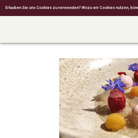
Erlauben Sie uns Cookies zu verwenden? Wozu wir Cookies nutzen, können