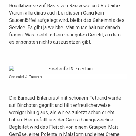
Bouillabaisse auf Basis von Rascasse und Rotbarbe.
Warum allerdings auch bei diesem Gang kein
Saucenlöffel aufgelegt wird, bleibt das Geheimnis des
Service. Es gibt ja welche. Man muss halt nur danach
fragen. Was bleibt, ist ein sehr gutes Gericht, an dem
es ansonsten nichts auszusetzen gibt.
Seeteufel & Zucchini
Die Burgaud-Entenbrust mit schönem Fettrand wurde
auf Binchotan gegrillt und fällt erfreulicherweise
weniger blutig aus, als wir es zuletzt schon erlebt
haben. Hier gefällt uns der Gargrad ausgezeichnet.
Begleitet wird das Fleisch von einem Graupen-Mais-
Gemüse, einer Polenta in Maisform und einer Creme