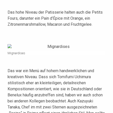
Das hohe Niveau der Patisserie halten auch die Petits
Fours, darunter ein Pain d’Épice mit Orange, ein
Zitronenmarshmallow, Macaron und Fruchtgelee.
Mignardises
Das war ein Menü auf hohem handwerklichen und
kreativen Niveau. Dass sich Tomifumi Uchimura
stilistisch eher an kleinteiligen, detailreichen
Kompositionen orientiert, wie sie in Deutschland oder
Benelux häufig anzutreffen sind, haben wir auch schon
bei anderen Kollegen beobachtet. Auch Kazuyuki
Tanaka, Chef im mit zwei Sternen ausgezeichneten