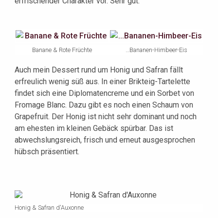
erfrischender Charakter vor. Sehr gut.
Banane & Rote Früchte
…Bananen-Himbeer-Eis
Auch mein Dessert rund um Honig und Safran fällt
erfreulich wenig süß aus. In einer Brikteig-Tartelette
findet sich eine Diplomatencreme und ein Sorbet von
Fromage Blanc. Dazu gibt es noch einen Schaum von
Grapefruit. Der Honig ist nicht sehr dominant und noch
am ehesten im kleinen Gebäck spürbar. Das ist
abwechslungsreich, frisch und erneut ausgesprochen
hübsch präsentiert.
Honig & Safran d'Auxonne