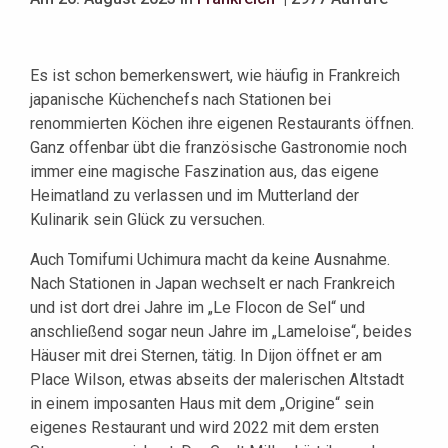
Es ist schon bemerkenswert, wie häufig in Frankreich
japanische Küchenchefs nach Stationen bei
renommierten Köchen ihre eigenen Restaurants öffnen.
Ganz offenbar übt die französische Gastronomie noch
immer eine magische Faszination aus, das eigene
Heimatland zu verlassen und im Mutterland der
Kulinarik sein Glück zu versuchen.
Auch Tomifumi Uchimura macht da keine Ausnahme.
Nach Stationen in Japan wechselt er nach Frankreich
und ist dort drei Jahre im „Le Flocon de Sel“ und
anschließend sogar neun Jahre im „Lameloise“, beides
Häuser mit drei Sternen, tätig. In Dijon öffnet er am
Place Wilson, etwas abseits der malerischen Altstadt
in einem imposanten Haus mit dem „Origine“ sein
eigenes Restaurant und wird 2022 mit dem ersten