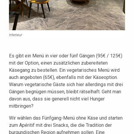
Interieur
Es gibt ein Menü in vier oder fünf Gängen (95€ / 125€)
mit der Option, einen zusätzlichen zubereiteten
Käsegang zu bestellen. Ein vegetarisches Menü wird
auch angeboten (65€), ebenfalls mit der Käseoption.
Warum vegetarische Gäste sich hier allerdings mit drei
Gängen begnügen müssen, bleibt rätselhaft. Geht man
davon aus, dass sie generell nicht viel Hunger
mitbringen?
Wir wählen das Fünfgang-Menü ohne Käse und starten
zum Apéritif mit drei Snacks, die die Tradition der
burgundischen Region aufnehmen sollen. Eine