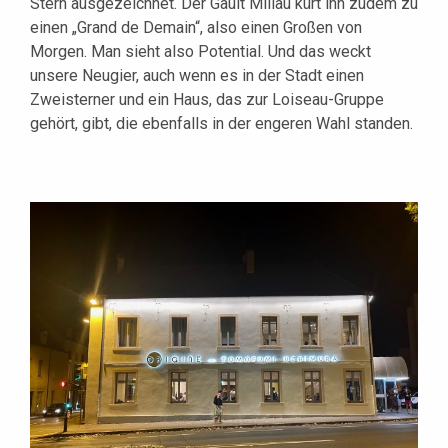
Stern ausgezeichnet. Der Gault Millau kürt ihn zudem zu
einen „Grand de Demain“, also einen Großen von
Morgen. Man sieht also Potential. Und das weckt
unsere Neugier, auch wenn es in der Stadt einen
Zweisterner und ein Haus, das zur Loiseau-Gruppe
gehört, gibt, die ebenfalls in der engeren Wahl standen.