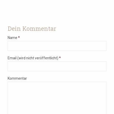
Dein Kommentar
Name
*
Email (wird nicht veröffentlicht)
*
Kommentar