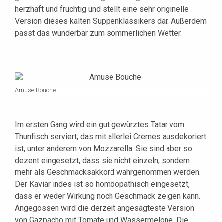
herzhaft und fruchtig und stellt eine sehr originelle
Version dieses kalten Suppenklassikers dar. Außerdem
passt das wunderbar zum sommerlichen Wetter.
Amuse Bouche
Im ersten Gang wird ein gut gewürztes Tatar vom
Thunfisch serviert, das mit allerlei Cremes ausdekoriert
ist, unter anderem von Mozzarella. Sie sind aber so
dezent eingesetzt, dass sie nicht einzeln, sondern
mehr als Geschmacksakkord wahrgenommen werden.
Der Kaviar indes ist so homöopathisch eingesetzt,
dass er weder Wirkung noch Geschmack zeigen kann.
Angegossen wird die derzeit angesagteste Version
von Gazpacho mit Tomate und Wassermelone. Die