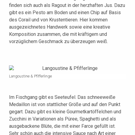
finden sich auch als Ragout in der herzhaften Jus. Dazu
gibt es ein Pesto am Boden und einen Chip auf Basis
des Corail und von Krustentieren. Hier kommen
ausgezeichnetes Handwerk sowie eine kreative
Komposition zusammen, die mit kräftigem und
vorzüglichem Geschmack zu überzeugen weiß.
Langoustine & Pfifferlinge
Im Fischgang gibt es Seeteufel. Das schneeweiße
Medaillon ist von stattlicher Größe und auf den Punkt
gegart. Dazu gibt es kleine Gourmetkartöffelchen und
Zucchini in Variationen als Püree, Spaghetti und als
ausgebackene Blüte, die mit einer Farce gefüllt ist.
Sehr schön auch die intensive Sauce nach Art einer