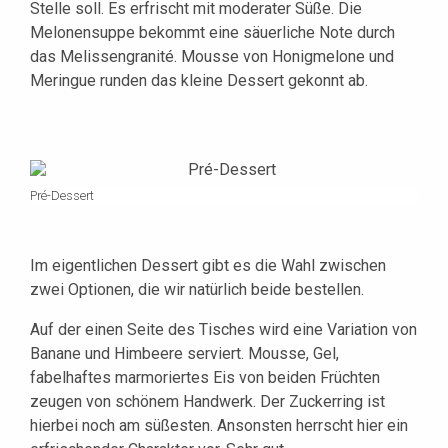
Stelle soll. Es erfrischt mit moderater Süße. Die
Melonensuppe bekommt eine säuerliche Note durch
das Melissengranité. Mousse von Honigmelone und
Meringue runden das kleine Dessert gekonnt ab.
Pré-Dessert
Im eigentlichen Dessert gibt es die Wahl zwischen
zwei Optionen, die wir natürlich beide bestellen.
Auf der einen Seite des Tisches wird eine Variation von
Banane und Himbeere serviert. Mousse, Gel,
fabelhaftes marmoriertes Eis von beiden Früchten
zeugen von schönem Handwerk. Der Zuckerring ist
hierbei noch am süßesten. Ansonsten herrscht hier ein