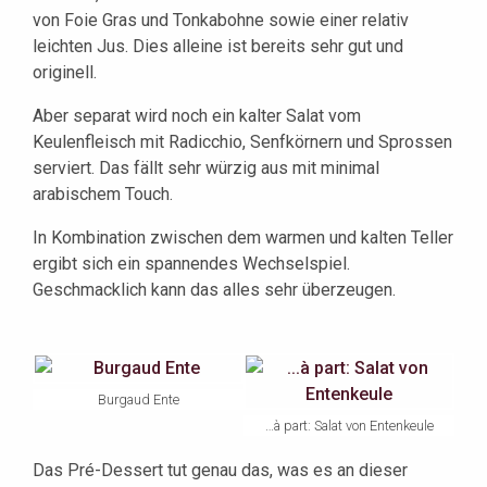
von Foie Gras und Tonkabohne sowie einer relativ
leichten Jus. Dies alleine ist bereits sehr gut und
originell.
Aber separat wird noch ein kalter Salat vom
Keulenfleisch mit Radicchio, Senfkörnern und Sprossen
serviert. Das fällt sehr würzig aus mit minimal
arabischem Touch.
In Kombination zwischen dem warmen und kalten Teller
ergibt sich ein spannendes Wechselspiel.
Geschmacklich kann das alles sehr überzeugen.
Burgaud Ente
…à part: Salat von Entenkeule
Das Pré-Dessert tut genau das, was es an dieser