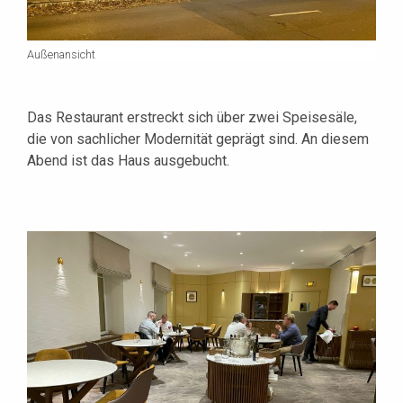
Außenansicht
Das Restaurant erstreckt sich über zwei Speisesäle,
die von sachlicher Modernität geprägt sind. An diesem
Abend ist das Haus ausgebucht.