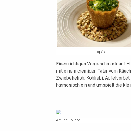
Apéro
Einen richtigen Vorgeschmack auf 
mit einem cremigen Tatar vom Räuch
Zwiebelrelish, Kohlrabi, Apfelsorbet
harmonisch ein und umspielt die kle
Amuse Bouche